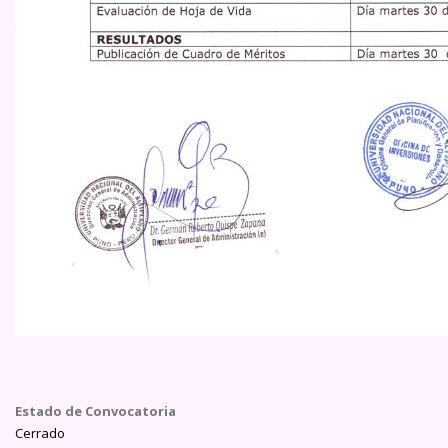
Estado de Convocatoria
Cerrado