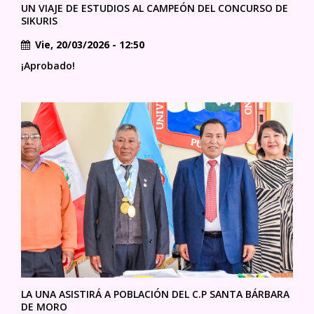
UN VIAJE DE ESTUDIOS AL CAMPEÓN DEL CONCURSO DE
SIKURIS
Vie, 20/03/2026 - 12:50
¡Aprobado!
LA UNA ASISTIRÁ A POBLACIÓN DEL C.P SANTA BÁRBARA
DE MORO