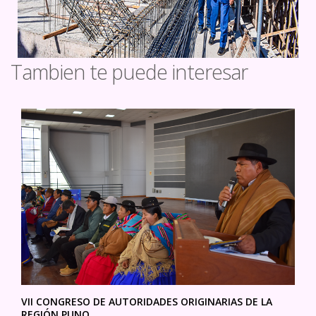
Tambien te puede interesar
VII CONGRESO DE AUTORIDADES ORIGINARIAS DE LA
REGIÓN PUNO