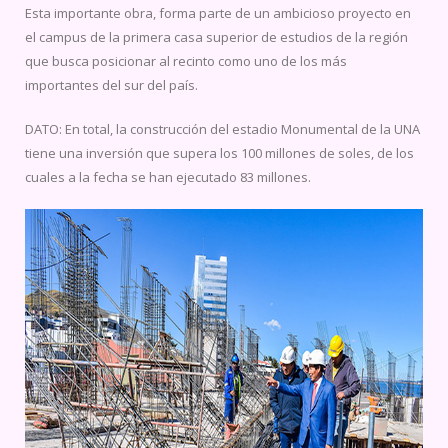
Esta importante obra, forma parte de un ambicioso proyecto en
el campus de la primera casa superior de estudios de la región
que busca posicionar al recinto como uno de los más
importantes del sur del país.
DATO: En total, la construcción del estadio Monumental de la UNA
tiene una inversión que supera los 100 millones de soles, de los
cuales a la fecha se han ejecutado 83 millones.