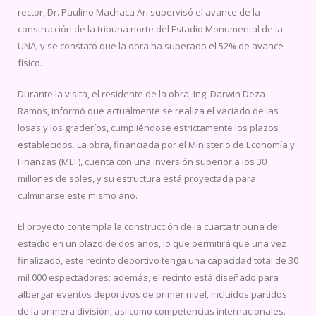
rector, Dr. Paulino Machaca Ari supervisó el avance de la
construcción de la tribuna norte del Estadio Monumental de la
UNA, y se constató que la obra ha superado el 52% de avance
físico.
Durante la visita, el residente de la obra, Ing. Darwin Deza
Ramos, informó que actualmente se realiza el vaciado de las
losas y los graderíos, cumpliéndose estrictamente los plazos
establecidos. La obra, financiada por el Ministerio de Economía y
Finanzas (MEF), cuenta con una inversión superior a los 30
millones de soles, y su estructura está proyectada para
culminarse este mismo año.
El proyecto contempla la construcción de la cuarta tribuna del
estadio en un plazo de dos años, lo que permitirá que una vez
finalizado, este recinto deportivo tenga una capacidad total de 30
mil 000 espectadores; además, el recinto está diseñado para
albergar eventos deportivos de primer nivel, incluidos partidos
de la primera división, así como competencias internacionales.