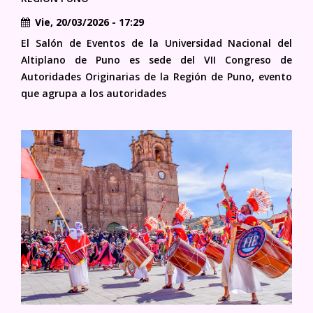
Vie, 20/03/2026 - 17:29
El Salón de Eventos de la Universidad Nacional del
Altiplano de Puno es sede del VII Congreso de
Autoridades Originarias de la Región de Puno, evento
que agrupa a los autoridades