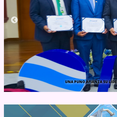
ESTUDIANTES DESTACADOS 