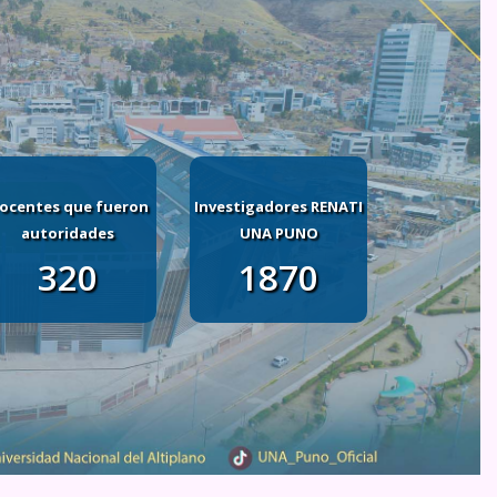
ocentes que fueron
Investigadores RENATI
autoridades
UNA PUNO
320
1870