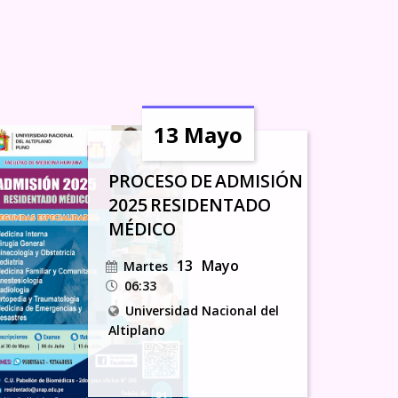
13 Mayo
PROCESO DE ADMISIÓN
2025 RESIDENTADO
MÉDICO
13
Mayo
Martes
06:33
Universidad Nacional del
Altiplano