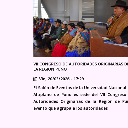
VII CONGRESO DE AUTORIDADES ORIGINARIAS D
LA REGIÓN PUNO
Vie, 20/03/2026 - 17:29
El Salón de Eventos de la Universidad Nacional 
Altiplano de Puno es sede del VII Congreso
Autoridades Originarias de la Región de Pu
evento que agrupa a los autoridades