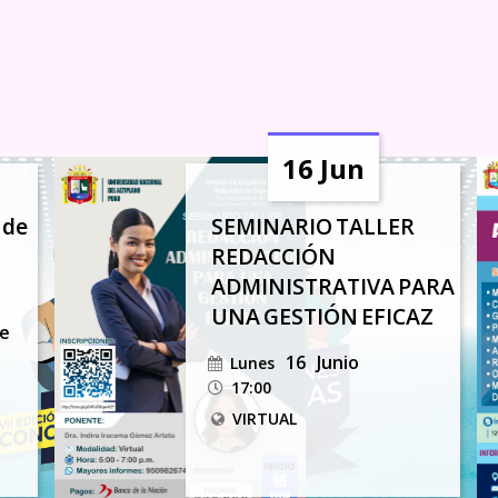
16 Jun
 de
SEMINARIO TALLER
REDACCIÓN
ADMINISTRATIVA PARA
UNA GESTIÓN EFICAZ
re
16
Junio
Lunes
17:00
VIRTUAL