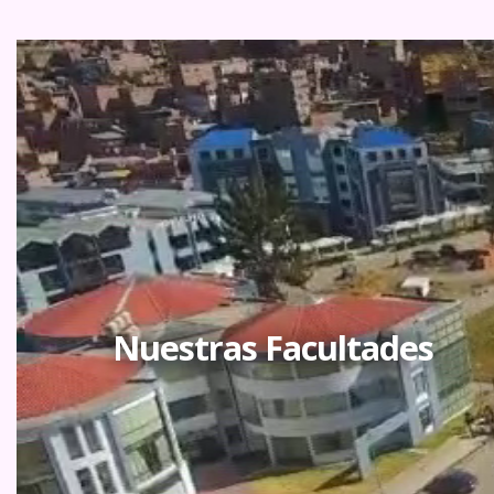
Nuestras Facultades