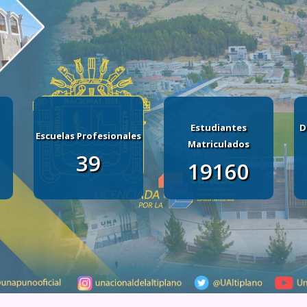
Estudiantes
D
Escuelas Profesionales
Matriculados
39
19160