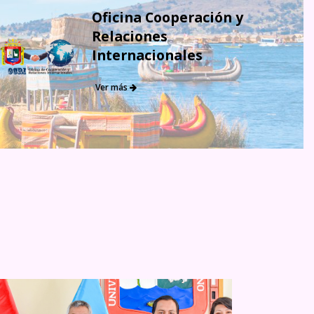
Oficina Cooperación y
Relaciones
Internacionales
Ver más