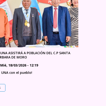
 UNA ASISTIRÁ A POBLACIÓN DEL C.P SANTA
RBARA DE MORO
Mié, 18/03/2026 - 12:19
a UNA con el pueblo!
S