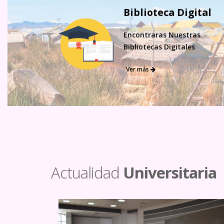
Biblioteca Digital
Encontraras Nuestras
Bibliotecas Digitales
Ver más
Actualidad
Universitaria