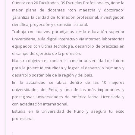
Cuenta con 20 Facultades, 39 Escuelas Profesionales, tiene la
mejor plana de docentes “con maestría y doctorado”
garantiza la calidad de formación profesional, investigación
científica, proyección y extensión cultural.
Trabaja con nuevos paradigmas de la educación superior
universitaria, aula digital interactivo vía internet, laboratorios
equipados con última tecnología, desarrollo de prácticas en
el campo del ejercicio de la profesión.
Nuestro objetivo es construir la mejor universidad de futuro
para la juventud estudiosa y lograr el desarrollo humano y
desarrollo sostenible de la región y del país.
En la actualidad se ubica dentro de las 10 mejores
universidades del Perú, y una de las más importantes y
prestigiosas universidades de América latina. Licenciada y
con acreditación internacional.
Estudia en la Universidad de Puno y asegura tú éxito
profesional..
.