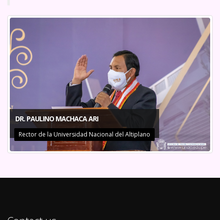
DR. PAULINO MACHACA ARI
Rector de la Universidad Nacional del Altiplano